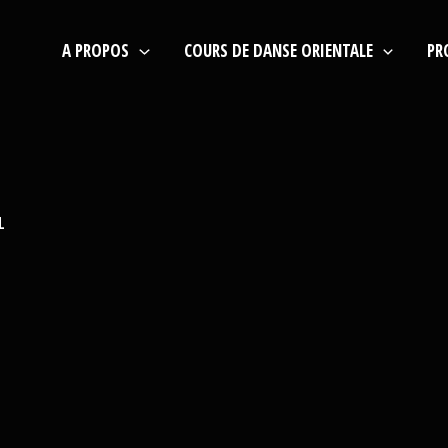
A PROPOS
COURS DE DANSE ORIENTALE
PR
1