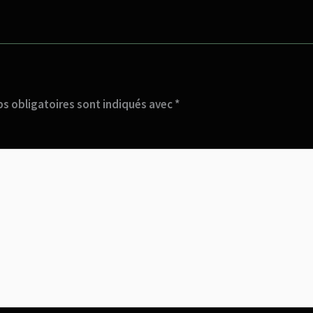
s obligatoires sont indiqués avec
*