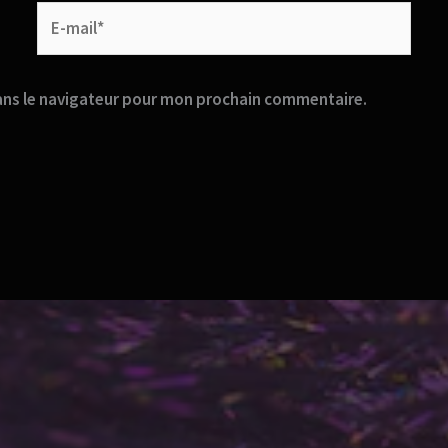
E-
mail*
ans le navigateur pour mon prochain commentaire.