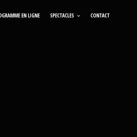
OGRAMME EN LIGNE
SPECTACLES
CONTACT