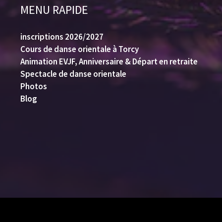
MENU RAPIDE
inscriptions 2026/2027
Cours de danse orientale à Torcy
Animation EVJF, Anniversaire & Départ en retraite
Spectacle de danse orientale
Photos
Blog