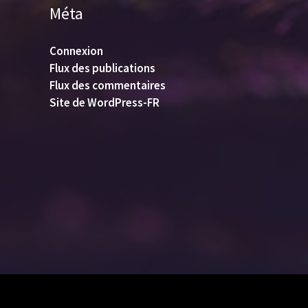
Méta
Connexion
Flux des publications
Flux des commentaires
Site de WordPress-FR