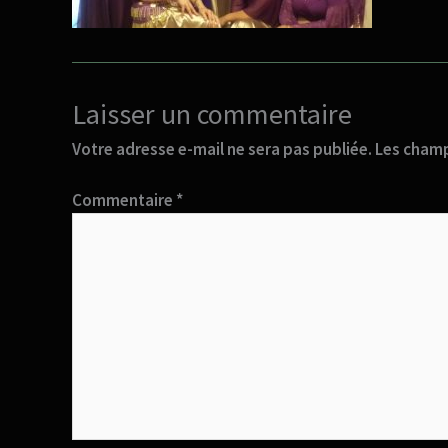
Laisser un commentaire
Votre adresse e-mail ne sera pas publiée.
Les champ
Commentaire
*