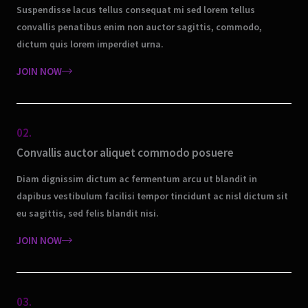
Suspendisse lacus tellus consequat mi sed lorem tellus
convallis penatibus enim non auctor sagittis, commodo,
dictum quis lorem imperdiet urna.
JOIN NOW
02.
Convallis auctor aliquet commodo posuere
Diam dignissim dictum ac fermentum arcu ut blandit in
dapibus vestibulum facilisi tempor tincidunt ac nisl dictum sit
eu sagittis, sed felis blandit nisi.
JOIN NOW
03.