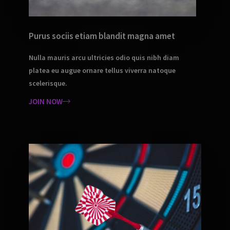
Purus sociis etiam blandit magna amet
Nulla mauris arcu ultricies odio quis nibh diam
platea eu augue ornare tellus viverra natoque
scelerisque.
JOIN NOW