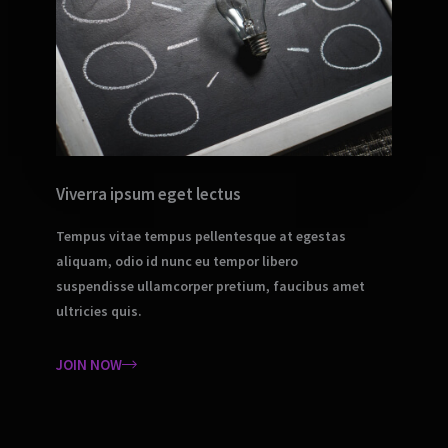
Viverra ipsum eget lectus
Tempus vitae tempus pellentesque at egestas
aliquam, odio id nunc eu tempor libero
suspendisse ullamcorper pretium, faucibus amet
ultricies quis.
JOIN NOW