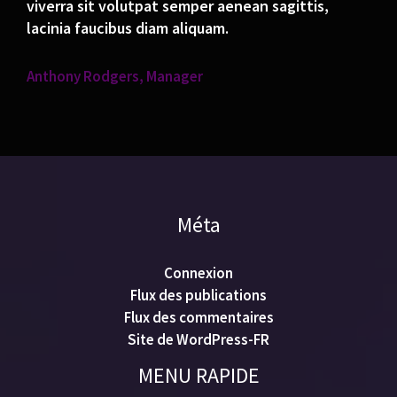
viverra sit volutpat semper aenean sagittis,
lacinia faucibus diam aliquam.
Anthony Rodgers, Manager
Méta
Connexion
Flux des publications
Flux des commentaires
Site de WordPress-FR
MENU RAPIDE