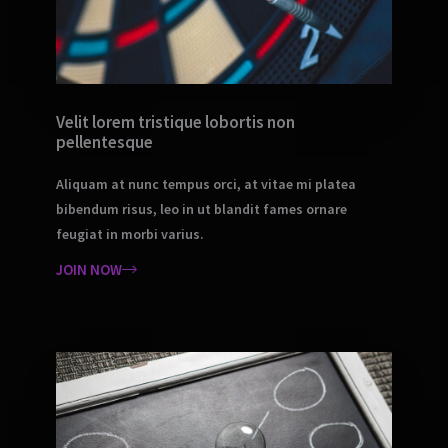
Velit lorem tristique lobortis non
pellentesque
Aliquam at nunc tempus orci, at vitae mi platea
bibendum risus, leo in ut blandit fames ornare
feugiat in morbi varius.
JOIN NOW