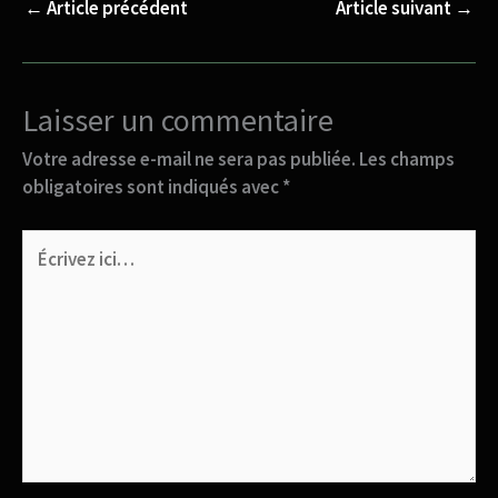
←
Article précédent
Article suivant
→
Laisser un commentaire
Votre adresse e-mail ne sera pas publiée.
Les champs
obligatoires sont indiqués avec
*
Écrivez
ici…