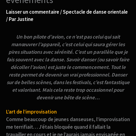
Laisser un commentaire
/
Spectacle de danse orientale
/ Par
Justine
Un bon pilote d’avion, ce n’est pas celui qui sait
manœuvrer l’appareil, c’est celui qui saura gérer les
pires situations avec sérénité. C’est un parallèle que je
fais souvent avec la danse. Savoir danser (ou savoir faire
décoller l’avion) est juste le commencement. Tout le
reste permet de devenir un vrai professionnel. Danser
sur de belles scènes, dans les festivals, c’est fantastique
et valorisant. Mais cela reste trop occasionnel pour
devenir une bête de scène…
L’art de l’improvisation
Comme beaucoup de jeunes danseuses,
l’improvisation
me terrifiait
… J’étais bloquée quand il fallait la
travailler en cours et je ne l’aurais jamais envisagée en