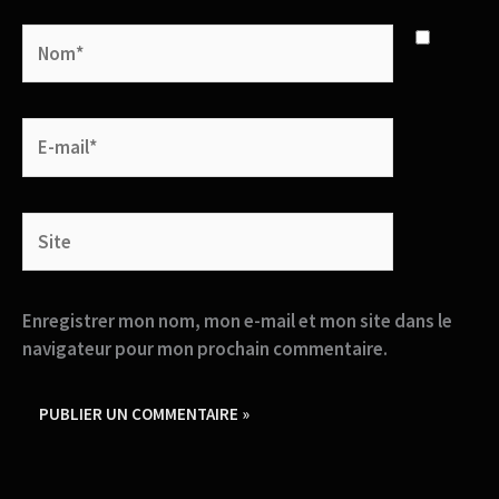
Nom*
E-
mail*
Site
Enregistrer mon nom, mon e-mail et mon site dans le
navigateur pour mon prochain commentaire.