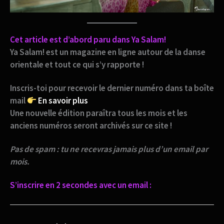
Cet article est d’abord paru dans Ya Salam!
Ya Salam! est un magazine en ligne autour de la danse
orientale et tout ce qui s’y rapporte !
Inscris-toi pour recevoir le dernier numéro dans ta boîte
mail
En savoir plus
Une nouvelle édition paraîtra tous les mois et les
anciens numéros seront archivés sur ce site !
Pas de spam : tu ne recevras jamais plus d’un email par
mois.
S’inscrire en 2 secondes avec un email :