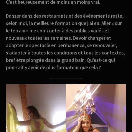
C’est heureusement de moins en moins vrai.
Danser dans des restaurants et des événements reste,
selon moi, la meilleure formation que j’ai eu. Aller « sur
le terrain » me confronter à des publics variés et
nouveaux toutes les semaines. Devoir changer et
adapter le spectacle en permanence, se renouveler,
s’adapter à toutes les conditions et tous les contextes,
bref être plongée dans le grand bain. Qu’est-ce qui
pourrait y avoir de plus formateur que cela ?