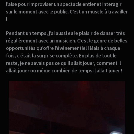
l’aise pour improviser un spectacle entier et interagir
sur le moment avec le public. C’est un muscle à travailler
!
Pendant un temps, j’ai aussi eu le plaisir de
danser très
régulièrement avec un musicien
. C’est le genre de belles
opportunités qu’offre l’événementiel ! Mais à chaque
fois, c’était la surprise complète. En plus de tout le
reste, je ne savais pas ce qu’il allait jouer, comment il
allait jouer ou même combien de temps il allait jouer !