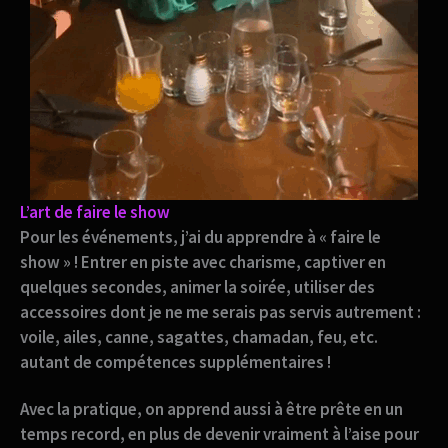
L’art de faire le show
Pour les événements,
j’ai du apprendre à « faire le
show »
! Entrer en piste avec charisme, captiver en
quelques secondes, animer la soirée, utiliser des
accessoires dont je ne me serais pas servis autrement :
voile, ailes, canne, sagattes, chamadan, feu, etc.
autant de compétences supplémentaires !
Avec la pratique, on apprend aussi à
être prête en un
temps record
, en plus de devenir vraiment à l’aise pour