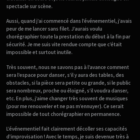
spectacle sur scène.
Aussi, quand j’ai commencé dans l’événementiel, j’avais
peur de me lancer sans filet. J’aurais voulu
chorégraphier toute la prestation du début à la fin par
sécurité. Je me suis vite rendue compte que c’était
impossible et surtout inutile.
Très souvent,
nous ne savons pas à l’avance comment
sera l’espace pour danser
, s’il y aura des tables, des
obstacles, si la pièce sera petite ou grande, si le public
sera nombreux, proche ou éloigné, s’il voudra danser,
etc. En plus, j’aime changer très souvent de musiques
(pour me renouveler et ne pas m’ennuyer). Ce serait
impossible de tout chorégraphier en permanence.
L’événementiel fait clairement décoller ses capacités
d’improvisation !
Avec le temps, je suis devenue très à