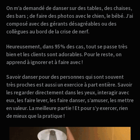
On m’a demandé de danser sur des tables, des chaises,
des bars ; de faire des photos avec le chien, le bébé. J’ai
composé avec des gérants désagréables ou des
collègues au bord de la crise de nerf.
Heureusement,
dans 95% des cas, tout se passe très
bien et les clients sont adorables. Pour le reste, on
apprend à ignorer et à faire avec !
Savoir danser pour des
personnes qui sont souvent
très proches
est aussi un exercice à part entière. Savoir
les regarder directement dans les yeux, interagir avec
eux, les faire lever, les faire danser, s’amuser, les mettre
en valeur
. La meilleure partie ! Et pour s’y exercer, rien
de mieux que la pratique !