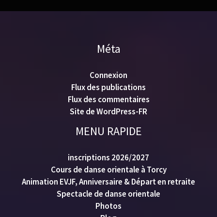
Méta
Connexion
Flux des publications
Flux des commentaires
Site de WordPress-FR
MENU RAPIDE
inscriptions 2026/2027
Cours de danse orientale à Torcy
Animation EVJF, Anniversaire & Départ en retraite
Spectacle de danse orientale
Photos