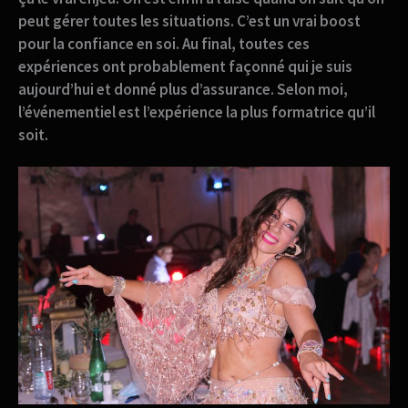
peut gérer toutes les situations. C’est un vrai boost
pour la confiance en soi.
Au final, toutes ces
expériences ont probablement façonné qui je suis
aujourd’hui et donné plus d’assurance.
Selon moi,
l’événementiel est l’expérience la plus formatrice qu’il
soit.