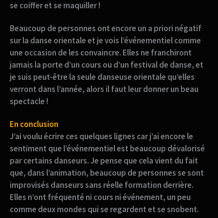
se coiffer et se maquiller !
Beaucoup de personnes ont encore un a priori négatif
sur la danse orientale et je vois l’événementiel comme
une occasion de les convaincre. Elles ne franchiront
jamais la porte d’un cours ou d’un festival de danse, et
je suis peut-être la seule danseuse orientale qu’elles
verront dans l’année, alors il faut leur donner un beau
spectacle !
En conclusion
J’ai voulu écrire ces quelques lignes car j’ai encore le
sentiment que l’événementiel est beaucoup dévalorisé
par certains danseurs. Je pense que cela vient du fait
que, dans l’animation, beaucoup de personnes se sont
improvisés danseurs sans réelle formation derrière.
Elles n’ont fréquenté ni cours ni événement, un peu
comme deux mondes qui se regardent et se snobent.