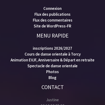
Connexion
Flux des publications
Flux des commentaires
Site de WordPress-FR
MENU RAPIDE
inscriptions 2026/2027
Cours de danse orientale à Torcy
Animation EVJF, Anniversaire & Départ en retraite
Spectacle de danse orientale
Photos
Blog
CONTACT
Justine