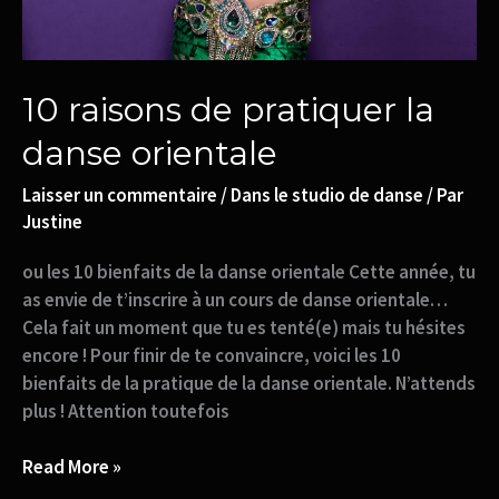
10 raisons de pratiquer la
danse orientale
Laisser un commentaire
/
Dans le studio de danse
/ Par
Justine
ou les 10 bienfaits de la danse orientale Cette année, tu
as envie de t’inscrire à un cours de danse orientale…
Cela fait un moment que tu es tenté(e) mais tu hésites
encore ! Pour finir de te convaincre, voici les 10
bienfaits de la pratique de la danse orientale. N’attends
plus ! Attention toutefois
Read More »