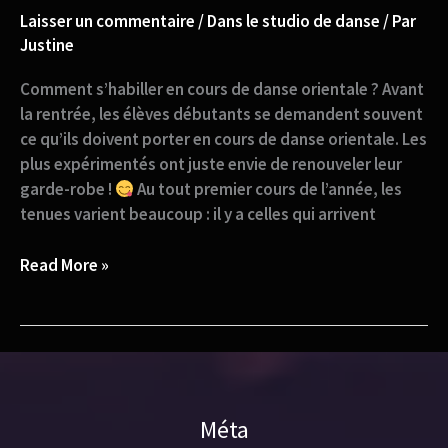
Laisser un commentaire
/
Dans le studio de danse
/ Par
Justine
Comment s’habiller en cours de danse orientale ? Avant
la rentrée, les élèves débutants se demandent souvent
ce qu’ils doivent porter en cours de danse orientale. Les
plus expérimentés ont juste envie de renouveler leur
garde-robe !
Au tout premier cours de l’année, les
tenues varient beaucoup : il y a celles qui arrivent
Read More »
Méta