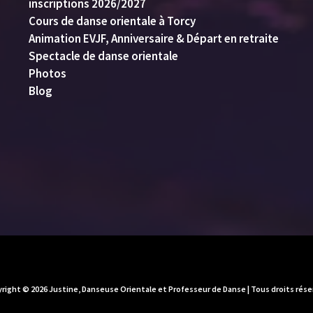
inscriptions 2026/2027
Cours de danse orientale à Torcy
Animation EVJF, Anniversaire & Départ en retraite
Spectacle de danse orientale
Photos
Blog
right © 2026 Justine, Danseuse Orientale et Professeur de Danse | Tous droits rése