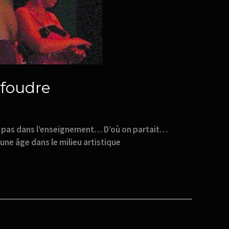
 foudre
ers pas dans l’enseignement… D’où on partait…
une âge dans le milieu artistique