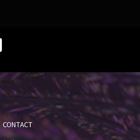
CONTACT