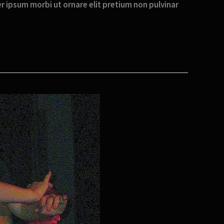
per ipsum morbi ut ornare elit pretium non pulvinar