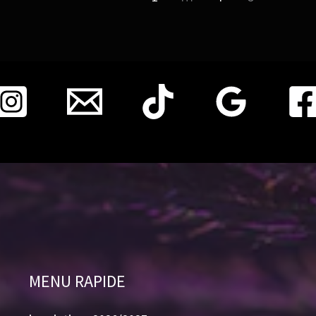
MENU RAPIDE