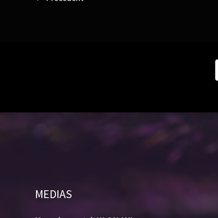
MEDIAS